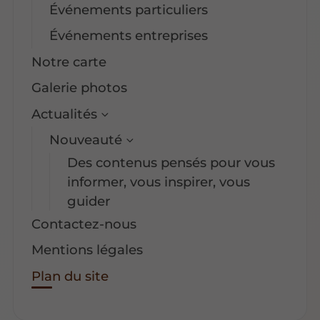
Événements particuliers
Événements entreprises
Notre carte
Galerie photos
Actualités
Nouveauté
Des contenus pensés pour vous
informer, vous inspirer, vous
guider
Contactez-nous
Mentions légales
Plan du site