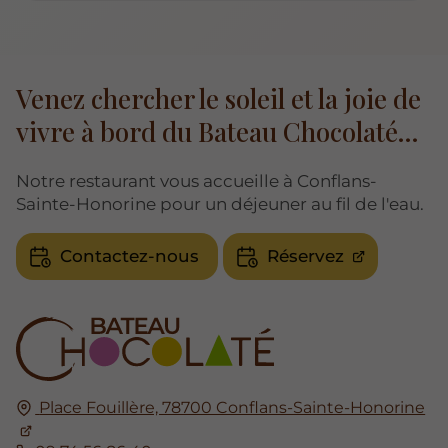
Venez chercher le soleil et la joie de
vivre à bord du Bateau Chocolaté...
Notre restaurant vous accueille à Conflans-
Sainte-Honorine pour un déjeuner au fil de l'eau.
Contactez-nous
Réservez
Place Fouillère, 78700 Conflans-Sainte-Honorine