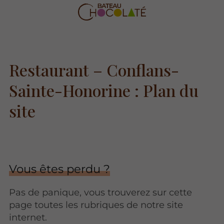
Restaurant – Conflans-
Sainte-Honorine : Plan du
site
Vous êtes perdu ?
Pas de panique, vous trouverez sur cette
page toutes les rubriques de notre site
internet.​​