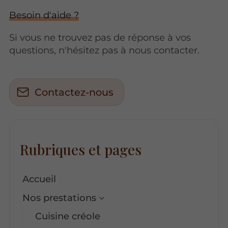
Besoin d'aide ?
Si vous ne trouvez pas de réponse à vos
questions, n'hésitez pas à nous contacter.
Contactez-nous
Rubriques et pages
Accueil
Nos prestations
Cuisine créole