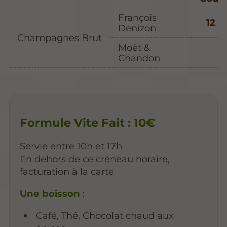
François
12 €
Denizon
Champagnes Brut
Moët &
Chandon
Formule Vite Fait : 10€
Servie entre 10h et 17h
En dehors de ce créneau horaire,
facturation à la carte
Une boisson
:
Café, Thé, Chocolat chaud aux