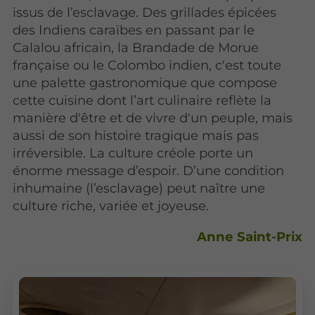
issus de l’esclavage. Des grillades épicées
des Indiens caraïbes en passant par le
Calalou africain, la Brandade de Morue
française ou le Colombo indien, c'est toute
une palette gastronomique que compose
cette cuisine dont l’art culinaire reflète la
manière d'être et de vivre d'un peuple, mais
aussi de son histoire tragique mais pas
irréversible. La culture créole porte un
énorme message d’espoir. D’une condition
inhumaine (l’esclavage) peut naître une
culture riche, variée et joyeuse.
Anne Saint-Prix