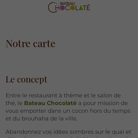
Notre carte
Le
concept
Entre le restaurant à thème et le salon de
thé, le
Bateau Chocolaté
a pour mission de
vous emporter dans un cocon hors du temps
et du brouhaha de la ville.
Abandonnez vos idées sombres sur le quai et