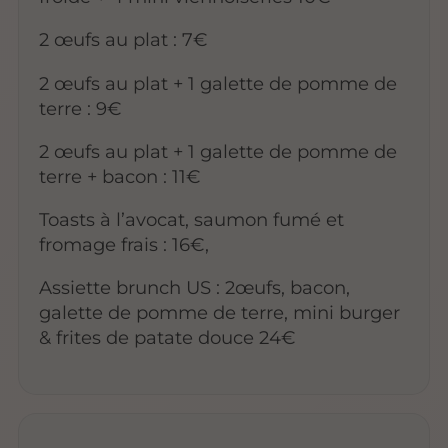
2 œufs au plat : 7€
2 œufs au plat + 1 galette de pomme de
terre : 9€
2 œufs au plat + 1 galette de pomme de
terre + bacon : 11€
Toasts à l’avocat, saumon fumé et
fromage frais : 16€,
Assiette brunch US : 2œufs, bacon,
galette de pomme de terre, mini burger
& frites de patate douce 24€