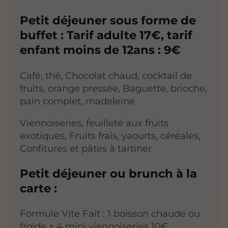
Petit déjeuner sous forme de
buffet : Tarif adulte 17€, tarif
enfant moins de 12ans : 9€
Café, thé, Chocolat chaud, cocktail de
fruits, orange pressée, Baguette, brioche,
pain complet, madeleine
Viennoiseries, feuilleté aux fruits
exotiques, Fruits frais, yaourts, céréales,
Confitures et pâtes à tartiner
Petit déjeuner ou brunch à la
carte :
Formule Vite Fait : 1 boisson chaude ou
froide + 4 mini viennoiseries 10€