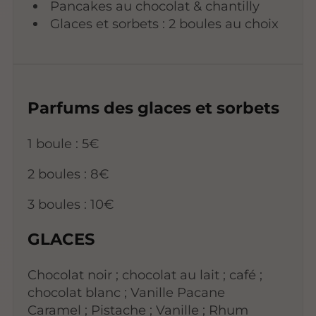
Pancakes au chocolat & chantilly
Glaces et sorbets : 2 boules au choix
Parfums des glaces et sorbets
1 boule : 5€
2 boules : 8€
3 boules : 10€
GLACES
Chocolat noir ; chocolat au lait ; café ;
chocolat blanc ; Vanille Pacane
Caramel ; Pistache ; Vanille ; Rhum