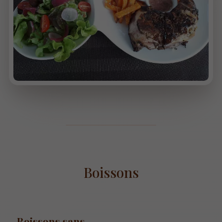
Boissons
Boissons sans